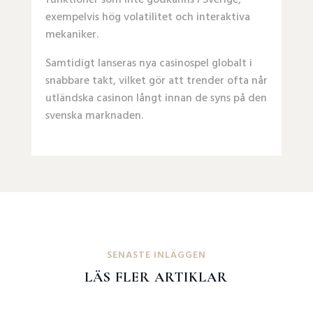
exempelvis hög volatilitet och interaktiva
mekaniker.
Samtidigt lanseras nya casinospel globalt i
snabbare takt, vilket gör att trender ofta når
utländska casinon långt innan de syns på den
svenska marknaden.
SENASTE INLÄGGEN
LÄS FLER ARTIKLAR