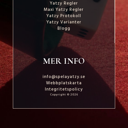
Yatzy Regler
Maxi Yatzy Regler
Yatzy Protokoll
Yatzy Varianter
Blogg
MER INFO
info@spelayatzy.se
Webbplatskarta
Integritetspolicy
Copyright © 2026