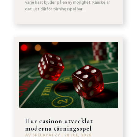
varje kast bjuder på en ny möjlighet. Kanske är
det just därför tärningsspel har...
Hur casinon utvecklat
moderna tärningsspel
AV
SPELAYATZY
|
28 JUL, 2026