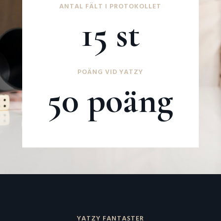
ANTAL FÄLT I PROTOKOLLET
15 st
POÄNG VID YATZY
50 poäng
YATZY FANTASTER