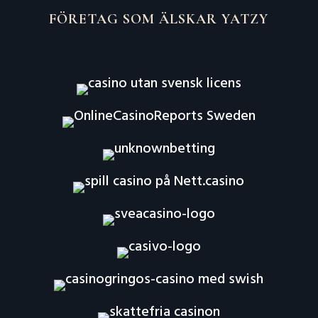
FÖRETAG SOM ÄLSKAR YATZY