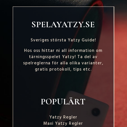
SPELAYATZY.SE
Sveriges största Yatzy Guide!
Hos oss hittar ni all information om
tärningsspelet Yatzy! Ta del av
spelreglerna för alla olika varianter,
gratis protokoll, tips etc.
POPULÄRT
Yatzy Regler
Maxi Yatzy Regler