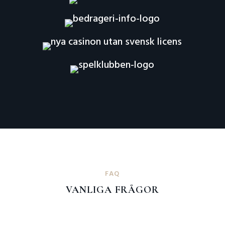
FAQ
VANLIGA FRÅGOR