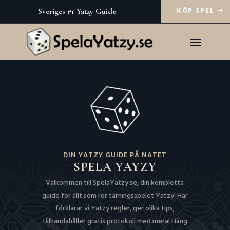
KÖP SPEL
Sveriges #1 Yatzy Guide
DIN YATZY GUIDE PÅ NÄTET
SPELA YAYZY
Välkommen till SpelaYatzy.se, din kompletta
guide för allt som rör tärningsspelet Yatzy! Här
förklarar vi Yatzy regler, ger olika tips,
tillhandahåller gratis protokoll med mera! Häng