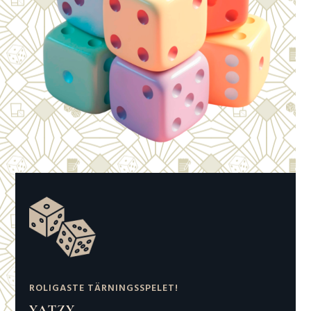
ROLIGASTE TÄRNINGSSPELET!
YATZY