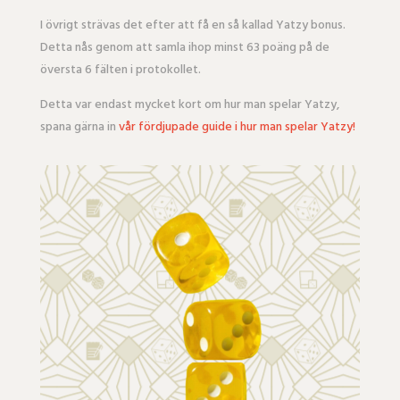
I övrigt strävas det efter att få en så kallad Yatzy bonus.
Detta nås genom att samla ihop minst 63 poäng på de
översta 6 fälten i protokollet.
Detta var endast mycket kort om hur man spelar Yatzy,
spana gärna in
vår fördjupade guide i hur man spelar Yatzy!