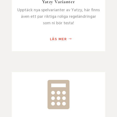
Yatzy Varianter
Upptäck nya spelvarianter av Yatzy, här finns
även ett par riktiga roliga regeländringar
som ni bör testa!
LÄS MER
