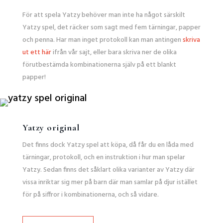
För att spela Yatzy behöver man inte ha något särskilt
Yatzy spel, det räcker som sagt med fem tärningar, papper
och penna. Har man inget protokoll kan man antingen
skriva
ut ett här
ifrån vår sajt, eller bara skriva ner de olika
förutbestämda kombinationerna själv på ett blankt
papper!
Yatzy original
Det finns dock Yatzy spel att köpa, då får du en låda med
tärningar, protokoll, och en instruktion i hur man spelar
Yatzy. Sedan finns det såklart olika varianter av Yatzy där
vissa inriktar sig mer på barn där man samlar på djur istället
för på siffror i kombinationerna, och så vidare.