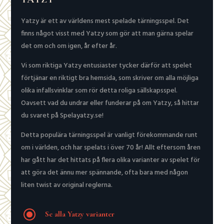
Yatzy är ett av världens mest spelade tärningsspel. Det
finns något visst med Yatzy som gör att man gärna spelar
det om och om igen, år efter år.
Vi som riktiga Yatzy entusiaster tycker därför att spelet
förtjänar en riktigt bra hemsida, som skriver om alla möjliga
olika infallsvinklar som rör detta roliga sällskapsspel.
Oavsett vad du undrar eller funderar på om Yatzy, så hittar
du svaret på Spelayatzy.se!
Detta populära tärningsspel är vanligt förekommande runt
om i världen, och har spelats i över 70 år! Allt eftersom åren
har gått har det hittats på flera olika varianter av spelet för
att göra det ännu mer spännande, ofta bara med någon
liten twist av original reglerna.
\
Se alla Yatzy varianter