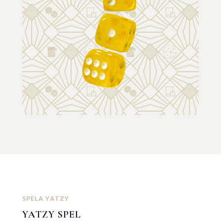
SPELA YATZY
YATZY SPEL