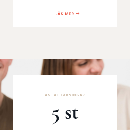
LÄS MER
ANTAL TÄRNINGAR
5 st