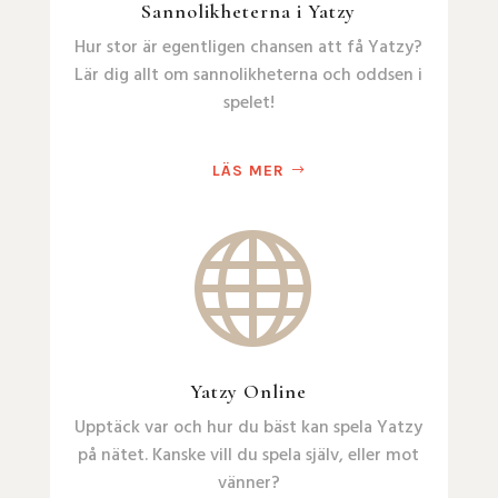
Sannolikheterna i Yatzy
Hur stor är egentligen chansen att få Yatzy?
Lär dig allt om sannolikheterna och oddsen i
spelet!
LÄS MER

Yatzy Online
Upptäck var och hur du bäst kan spela Yatzy
på nätet. Kanske vill du spela själv, eller mot
vänner?