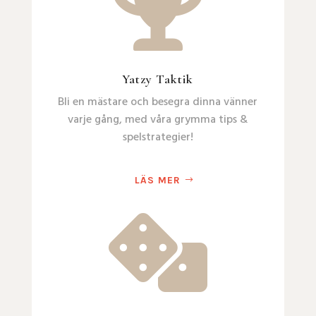

Yatzy Taktik
Bli en mästare och besegra dinna vänner
varje gång, med våra grymma tips &
spelstrategier!
LÄS MER
