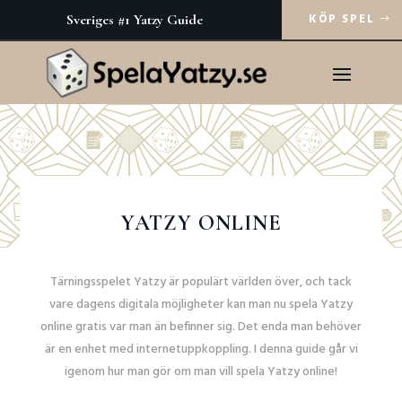
KÖP SPEL
Sveriges #1 Yatzy Guide
YATZY ONLINE
Tärningsspelet Yatzy är populärt världen över, och tack
vare dagens digitala möjligheter kan man nu spela Yatzy
online gratis var man än befinner sig. Det enda man behöver
är en enhet med internetuppkoppling. I denna guide går vi
igenom hur man gör om man vill spela Yatzy online!