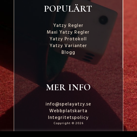
POPULÄRT
Yatzy Regler
Maxi Yatzy Regler
Yatzy Protokoll
Yatzy Varianter
Blogg
MER INFO
info@spelayatzy.se
Webbplatskarta
Integritetspolicy
Copyright © 2026