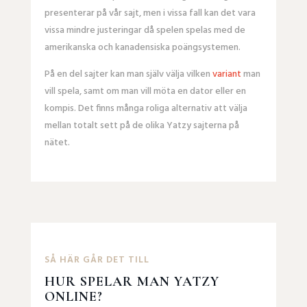
presenterar på vår sajt, men i vissa fall kan det vara
vissa mindre justeringar då spelen spelas med de
amerikanska och kanadensiska poängsystemen.
På en del sajter kan man själv välja vilken
variant
man
vill spela, samt om man vill möta en dator eller en
kompis. Det finns många roliga alternativ att välja
mellan totalt sett på de olika Yatzy sajterna på
nätet.
SÅ HÄR GÅR DET TILL
HUR SPELAR MAN YATZY
ONLINE?