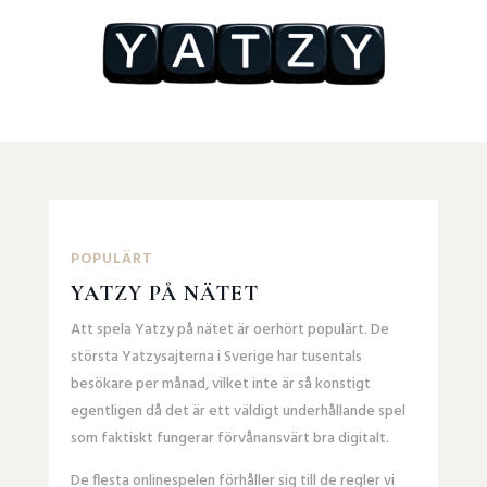
POPULÄRT
YATZY PÅ NÄTET
Att spela Yatzy på nätet är oerhört populärt. De
största Yatzysajterna i Sverige har tusentals
besökare per månad, vilket inte är så konstigt
egentligen då det är ett väldigt underhållande spel
som faktiskt fungerar förvånansvärt bra digitalt.
De flesta onlinespelen förhåller sig till de regler vi