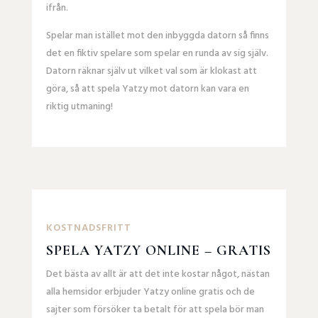
ifrån.
Spelar man istället mot den inbyggda datorn så finns
det en fiktiv spelare som spelar en runda av sig själv.
Datorn räknar själv ut vilket val som är klokast att
göra, så att spela Yatzy mot datorn kan vara en
riktig utmaning!
KOSTNADSFRITT
SPELA YATZY ONLINE – GRATIS
Det bästa av allt är att det inte kostar något, nästan
alla hemsidor erbjuder Yatzy online gratis och de
sajter som försöker ta betalt för att spela bör man