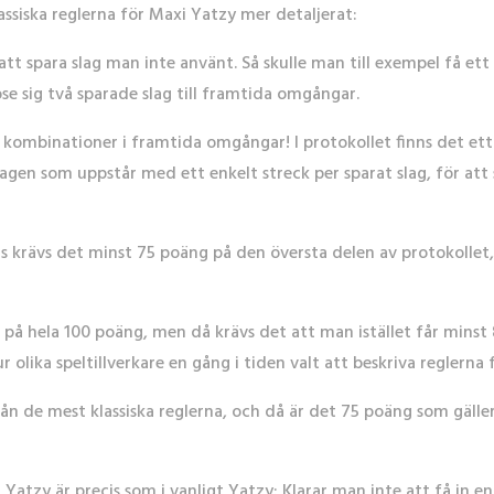
ssiska reglerna för Maxi Yatzy mer detaljerat:
tt spara slag man inte använt. Så skulle man till exempel få ett
ose sig två sparade slag till framtida omgångar.
 kombinationer i framtida omgångar! I protokollet finns det ett 
lagen som uppstår med ett enkelt streck per sparat slag, för att
s krävs det minst 75 poäng på den översta delen av protokollet
på hela 100 poäng, men då krävs det att man istället får minst
olika speltillverkare en gång i tiden valt att beskriva reglerna 
från de mest klassiska reglerna, och då är det 75 poäng som gälle
 Yatzy är precis som i vanligt Yatzy: Klarar man inte att få in 