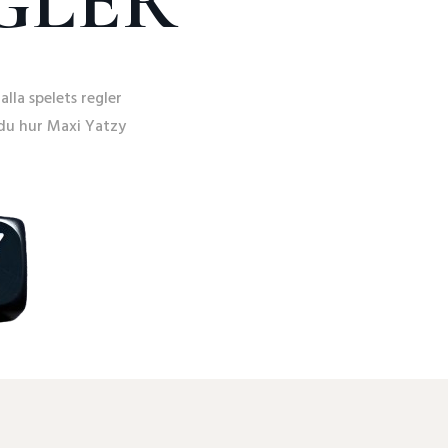
GLER
lla spelets regler
 du hur Maxi Yatzy