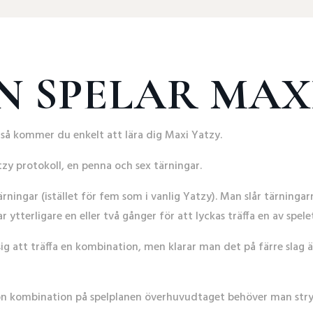
 SPELAR MAX
så kommer du enkelt att lära dig Maxi Yatzy.
zy protokoll, en penna och sex tärningar.
ningar (istället för fem som i vanlig Yatzy). Man slår tärningarn
r ytterligare en eller två gånger för att lyckas träffa en av spel
ig att träffa en kombination, men klarar man det på färre slag ä
gon kombination på spelplanen överhuvudtaget behöver man stryk