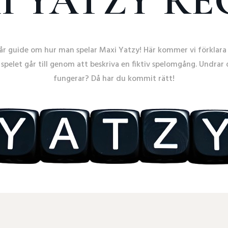
I YATZY RE
r guide om hur man spelar Maxi Yatzy! Här kommer vi förklara a
 spelet går till genom att beskriva en fiktiv spelomgång. Undrar
fungerar? Då har du kommit rätt!