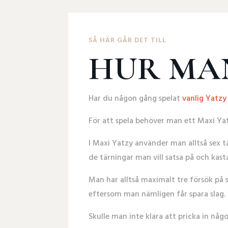
SÅ HÄR GÅR DET TILL
HUR MAN
Har du någon gång spelat
vanlig Yatzy
För att spela behöver man ett Maxi Yat
I Maxi Yatzy använder man alltså sex tär
de tärningar man vill satsa på och kasta
Man har alltså maximalt tre försök på s
eftersom man nämligen får spara slag.
Skulle man inte klara att pricka in nå