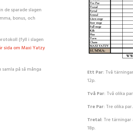
 in de sparade slagen
umma, bonus, och
rotokoll (fyll i slagen
år sida om Maxi Yatzy
an samla på så många
Ett Par
: Två tärninga
12p.
Två Par
: Två olika pa
Tre Par
: Tre olika pa
Tretal
: Tre tärningar
18p.