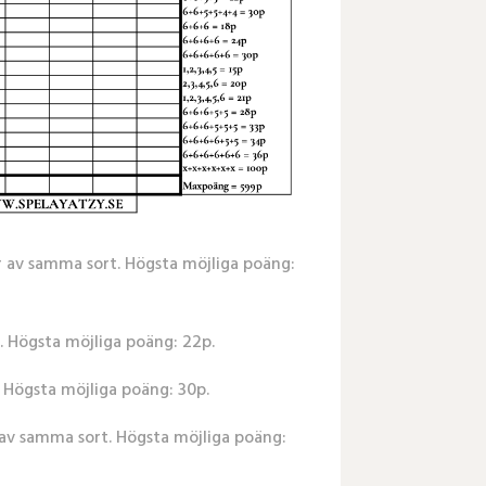
r av samma sort. Högsta möjliga poäng:
r. Högsta möjliga poäng: 22p.
r. Högsta möjliga poäng: 30p.
 av samma sort. Högsta möjliga poäng: