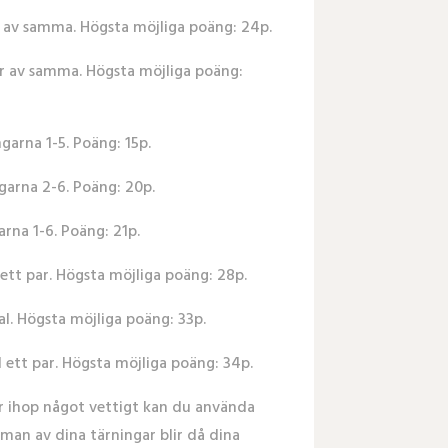
r av samma. Högsta möjliga poäng: 24p.
r av samma. Högsta möjliga poäng:
ngarna 1-5. Poäng: 15p.
ngarna 2-6. Poäng: 20p.
arna 1-6. Poäng: 21p.
 ett par. Högsta möjliga poäng: 28p.
al. Högsta möjliga poäng: 33p.
d ett par. Högsta möjliga poäng: 34p.
r ihop något vettigt kan du använda
man av dina tärningar blir då dina