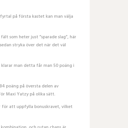
 fyrtal på första kastet kan man välja
fält som heter just ”sparade slag”, här
 sedan stryka över det när det väl
, klarar man detta får man 50 poäng i
 84 poäng på översta delen av
för Maxi Yatzy på olika sätt.
r för att uppfylla bonuskravet, vilket
en kombination, och rutan chans är