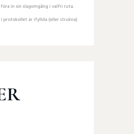
öra in sin slagomgång i valfri ruta.
 protokollet är ifyllda (eller strukna)
ER