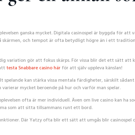
plevelsen ganska mycket. Digitala casinospel är byggda för att 
 skärmen, och tempot är ofta betydligt högre än i ett tradition
g variation gör att fokus skärps. För vissa blir det ett sätt att
 att
testa Snabbare casino här
för att själv uppleva känslan!
talt spelande kan stärka vissa mentala färdigheter, särskilt såd
 varierar mycket beroende på hur och varför man spelar.
plevelsen ofta är mer individuell. Även om live casino kan ha so
ma som att sitta tillsammans runt ett bord.
funktioner. Där Yatzy ofta blir ett sätt att umgås blir casinospel 