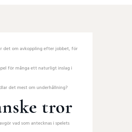
ar det om avkoppling efter jobbet, för
pel för många ett naturligt inslag i
ndlar det mest om underhållning?
nske tror
 avgör vad som antecknas i spelets