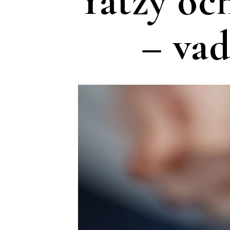
Yatzy oc
– vad