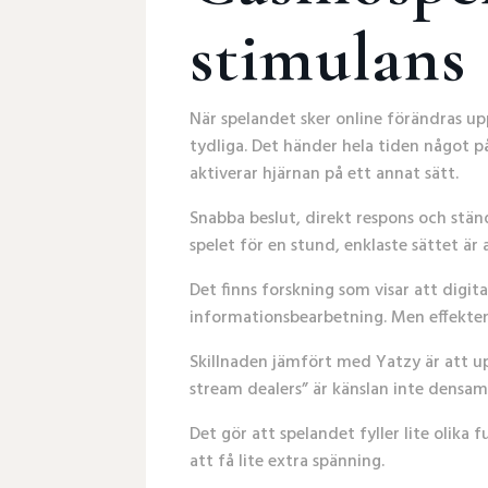
stimulans
När spelandet sker online förändras up
tydliga. Det händer hela tiden något på
aktiverar hjärnan på ett annat sätt.
Snabba beslut, direkt respons och ständi
spelet för en stund, enklaste sättet är
Det finns forskning som visar att digi
informationsbearbetning. Men effekten
Skillnaden jämfört med Yatzy är att up
stream dealers” är känslan inte densam
Det gör att spelandet fyller lite olika 
att få lite extra spänning.