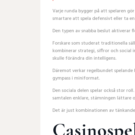
Varje runda bygger på att spelaren gör
smartare att spela defensivt eller ta en
Den typen av snabba beslut aktiverar fl
Forskare som studerat traditionella säll
kombinerar strategi, siffror och social 
skulle förändra din intelligens.
Däremot verkar regelbundet spelande k
gympass i miniformat.
Den sociala delen spelar också stor rol
samtalen enklare, stämningen lättare 
Det är just kombinationen av tänkande
Casinospel