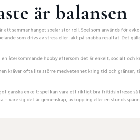
aste är balansen
är att sammanhanget spelar stor roll. Spel som används för avkop
elande som drivs av stress eller jakt på snabba resultat. Det gäll
en återkommande hobby eftersom det är enkelt, socialt och kr
en kräver ofta lite större medvetenhet kring tid och gränser, tä
t ganska enkelt: spel kan vara ett riktigt bra fritidsintresse så 
ka – vare sig det är gemenskap, avkoppling eller en stunds spänn