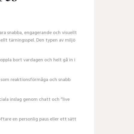
vara snabba, engagerande och visuellt
ellt tärningsspel. Den typen av miljö
 koppla bort vardagen och helt gå in i
ant som reaktionsförmåga och snabb
ciala inslag genom chatt och ”live
oftare en personlig paus eller ett sätt