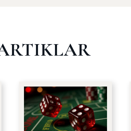
 ARTIKLAR