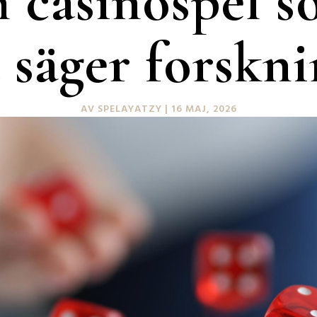
h casinospel 
 säger forskn
AV
SPELAYATZY
|
16 MAJ, 2026